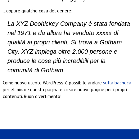
...oppure qualche cosa del genere:
La XYZ Doohickey Company è stata fondata
nel 1971 e da allora ha venduto xxxxx di
qualità ai propri clienti. SI trova a Gotham
City, XYZ impiega oltre 2.000 persone e
produce le cose più incredibili per la
comunità di Gotham.
Come nuovo utente WordPress, è possibile andare
sulla bacheca
per eliminare questa pagina e creare nuove pagine per i propri
contenuti. Buon divertimento!